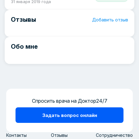
31 января 2019 года
Отзывы
Добавить отзыв
Обо мне
Спросить врача на Доктор24/7
Задать вопрос онлайн
Контакты
Отзывы
Сотрудничество