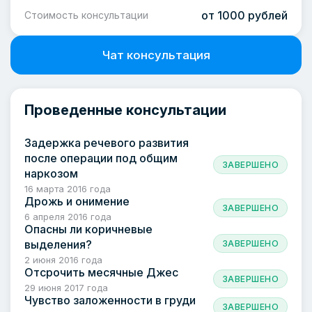
от 1000 рублей
Стоимость консультации
Чат консультация
Проведенные консультации
Задержка речевого развития
после операции под общим
ЗАВЕРШЕНО
наркозом
16 марта 2016 года
Дрожь и онимение
ЗАВЕРШЕНО
6 апреля 2016 года
Опасны ли коричневые
выделения?
ЗАВЕРШЕНО
2 июня 2016 года
Отсрочить месячные Джес
ЗАВЕРШЕНО
29 июня 2017 года
Чувство заложенности в груди
ЗАВЕРШЕНО