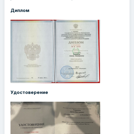
Диплом
Удостоверение