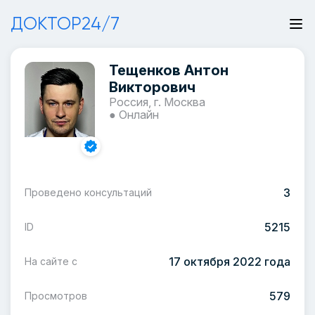
ДОКТОР24/7
Тещенков Антон
Викторович
Россия, г. Москва
● Онлайн
3
Проведено консультаций
5215
ID
17 октября 2022 года
На сайте с
579
Просмотров