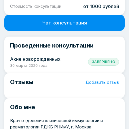
от 1000 рублей
Стоимость консультации
Чат консультация
Проведенные консультации
Акне новорожденных
ЗАВЕРШЕНО
30 марта 2020 года
Отзывы
Добавить отзыв
Обо мне
Врач отделения клинической иммунологии и
ревматологии РДКБ РНИмУ, г. Москва