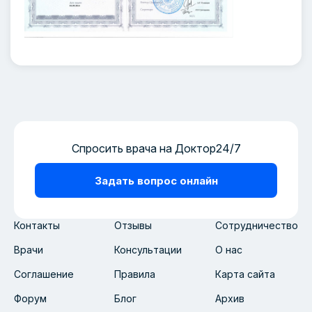
Спросить врача на Доктор24/7
Задать вопрос онлайн
Контакты
Отзывы
Сотрудничество
Врачи
Консультации
О нас
Соглашение
Правила
Карта сайта
Форум
Блог
Архив