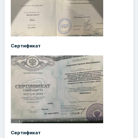
Сертификат
Сертификат