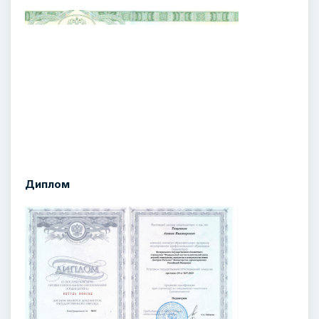
Диплом