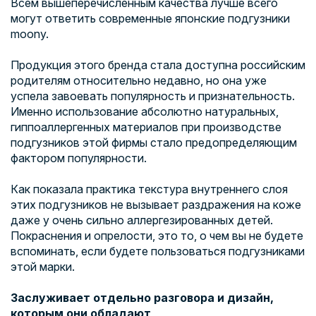
Всем вышеперечисленным качества лучше всего
могут ответить современные японские подгузники
moony.
Продукция этого бренда стала доступна российским
родителям относительно недавно, но она уже
успела завоевать популярность и признательность.
Именно использование абсолютно натуральных,
гиппоаллергенных материалов при производстве
подгузников этой фирмы стало предопределяющим
фактором популярности.
Как показала практика текстура внутреннего слоя
этих подгузников не вызывает раздражения на коже
даже у очень сильно аллергезированных детей.
Покраснения и опрелости, это то, о чем вы не будете
вспоминать, если будете пользоваться подгузниками
этой марки.
Заслуживает отдельно разговора и дизайн,
которым они обладают