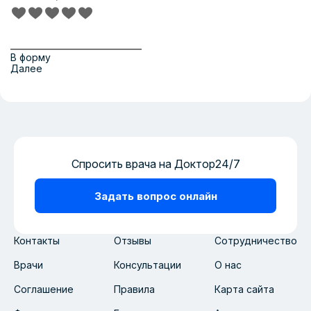
В форму
Далее
Спросить врача на Доктор24/7
Задать вопрос онлайн
Контакты
Отзывы
Сотрудничество
Врачи
Консультации
О нас
Соглашение
Правила
Карта сайта