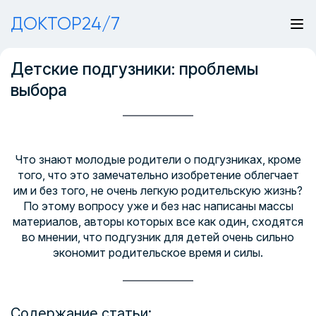
ДОКТОР24/7
Детские подгузники: проблемы
выбора
Что знают молодые родители о подгузниках, кроме
того, что это замечательно изобретение облегчает
им и без того, не очень легкую родительскую жизнь?
По этому вопросу уже и без нас написаны массы
материалов, авторы которых все как один, сходятся
во мнении, что подгузник для детей очень сильно
экономит родительское время и силы.
Содержание статьи: