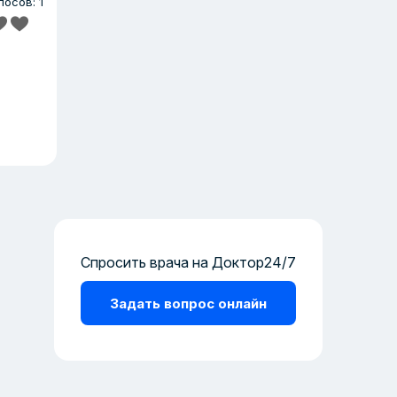
лосов: 1
Спросить врача на Доктор24/7
Задать вопрос онлайн