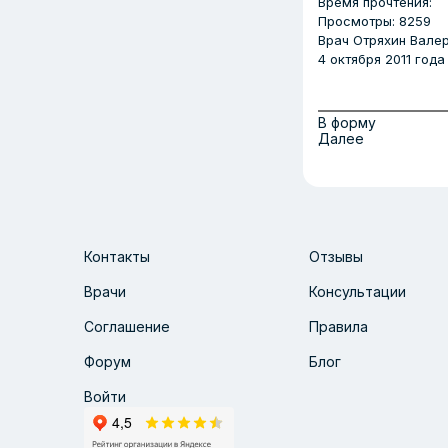
Время прочтения:
Просмотры: 8259
Врач
Отряхин Вале
4 октября 2011 года
В форму
Далее
Контакты
Отзывы
Врачи
Консультации
Соглашение
Правила
Форум
Блог
Войти