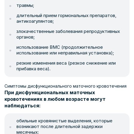
травмы;
длительный прием гормональных препаратов,
антикоагулянтов;
злокачественные заболевания репродуктивных
органов;
использование ВМС (продолжительное
использование или неправильная установка);
резкие изменения веса (резкое снижение или
прибавка веса).
Симптомы дисфункционального маточного кровотечения
При дисфункциональных маточных
кровотечениях в любом возрасте могут
наблюдаться:
обильные кровянистые выделения, которые
возникают после длительной задержки
месячных;