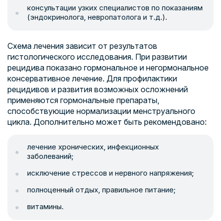
консультации узких специалистов по показаниям
(эндокринолога, невропатолога и т.д.).
Схема лечения зависит от результатов
гистологического исследования. При развитии
рецидива показано гормональное и негормональное
консервативное лечение. Для профилактики
рецидивов и развития возможных осложнений
применяются гормональные препараты,
способствующие нормализации менструального
цикла. Дополнительно может быть рекомендовано:
лечение хронических, инфекционных
заболеваний;
исключение стрессов и нервного напряжения;
полноценный отдых, правильное питание;
витамины.