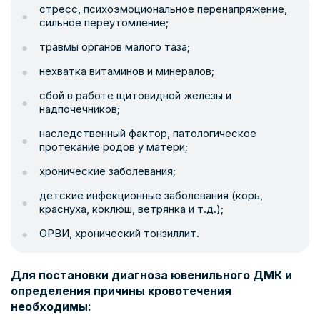
стресс, психоэмоциональное перенапряжение,
сильное переутомление;
травмы органов малого таза;
нехватка витаминов и минералов;
сбой в работе щитовидной железы и
надпочечников;
наследственный фактор, патологическое
протекание родов у матери;
хронические заболевания;
детские инфекционные заболевания (корь,
краснуха, коклюш, ветрянка и т.д.);
ОРВИ, хронический тонзиллит.
Для постановки диагноза ювенильного ДМК и
определения причины кровотечения
необходимы: