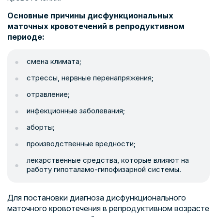
Основные причины дисфункциональных
маточных кровотечений в репродуктивном
периоде:
смена климата;
стрессы, нервные перенапряжения;
отравление;
инфекционные заболевания;
аборты;
производственные вредности;
лекарственные средства, которые влияют на
работу гипоталамо-гипофизарной системы.
Для постановки диагноза дисфункционального
маточного кровотечения в репродуктивном возрасте