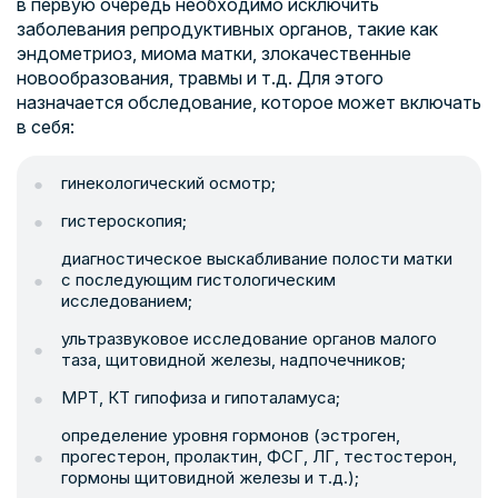
в первую очередь необходимо исключить
заболевания репродуктивных органов, такие как
эндометриоз, миома матки, злокачественные
новообразования, травмы и т.д. Для этого
назначается обследование, которое может включать
в себя:
гинекологический осмотр;
гистероскопия;
диагностическое выскабливание полости матки
с последующим гистологическим
исследованием;
ультразвуковое исследование органов малого
таза, щитовидной железы, надпочечников;
МРТ, КТ гипофиза и гипоталамуса;
определение уровня гормонов (эстроген,
прогестерон, пролактин, ФСГ, ЛГ, тестостерон,
гормоны щитовидной железы и т.д.);