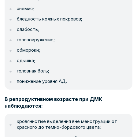
анемия;
бледность кожных покровов;
слабость;
головокружение;
обмороки;
одышка;
головная боль;
понижение уровня АД.
В репродуктивном возрасте при ДМК
наблюдаются:
кровянистые выделения вне менструации от
красного до темно-бордового цвета;