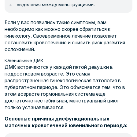
выделения между менструациями.
Если у вас появились такие симптомы, вам
необходимо как можно скорее обратиться к
гинекологу. Своевременное лечение позволяет
остановить кровотечение и снизить риск развития
осложнений.
Ювенильные ДМК
ДМК встречаются у каждой пятой девушки в
подростковом возрасте. Это самая
распространенная гинекологическая патология в
пубертатном периоде. Это объясняется тем, что в
этом возрасте гормональная система еще
достаточно нестабильная, менструальный цикл
только устанавливается.
Основные причины дисфункциональных
маточных кровотечений ювенильного периода: