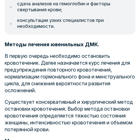
сдача анализов на гемоглобин и факторы
свертывания крови;
консультации узких специалистов при
необходимости.
Методы лечения ювенильных ДМК.
В первую очередь необходимо остановить
кровотечение. Далее назначается курс лечения для
предупреждения повторного кровотечения,
нормализации гормонального фона и менструального
цикла, для снижения вероятности развития
осложнений.
Существует консервативный и хирургический метод
остановки кровотечения. Выбор метода остановки
кровотечения определяется тяжестью состояния
женщины, интенсивностью кровотечения и объемом
потерянной крови.