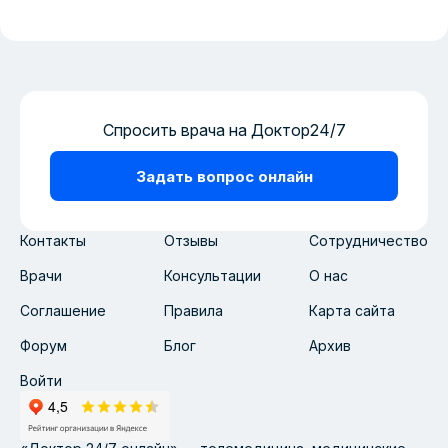
Спросить врача на Доктор24/7
Задать вопрос онлайн
Контакты
Отзывы
Сотрудничество
Врачи
Консультации
О нас
Соглашение
Правила
Карта сайта
Форум
Блог
Архив
Войти