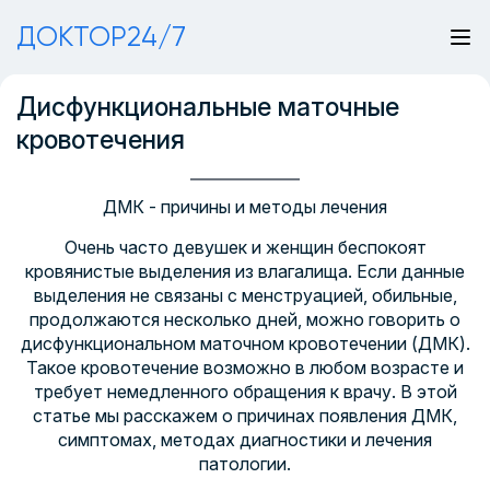
ДОКТОР24/7
Дисфункциональные маточные
кровотечения
ДМК - причины и методы лечения
Очень часто девушек и женщин беспокоят
кровянистые выделения из влагалища. Если данные
выделения не связаны с менструацией, обильные,
продолжаются несколько дней, можно говорить о
дисфункциональном маточном кровотечении (ДМК).
Такое кровотечение возможно в любом возрасте и
требует немедленного обращения к врачу. В этой
статье мы расскажем о причинах появления ДМК,
симптомах, методах диагностики и лечения
патологии.