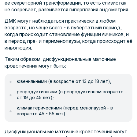
ее секреторной трансформации, то есть слизистая
не созревает, развивается гиперплазия эндометрия.
ДМК могут наблюдаться практически в любом
возрасте, но чаще всего - в пубертатный период,
когда происходит становление функции яичников, и
в период пре- и перименопаузы, когда происходит её
инволюция.
Таким образом, дисфункциональные маточные
кровотечения могут быть:
ювенильными (в возрасте от 13 до 18 лет);
репродуктивными (в репродуктивном возрасте -
от 19 до 45 лет);
климактерическими (перед менопаузой - в
возрасте 45 - 55 лет).
Дисфункциональные маточные кровотечения могут