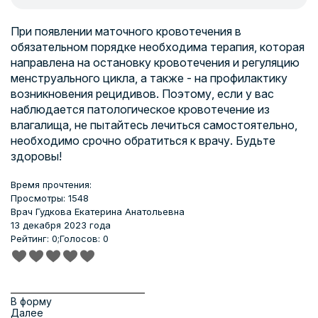
При появлении маточного кровотечения в
обязательном порядке необходима терапия, которая
направлена на остановку кровотечения и регуляцию
менструального цикла, а также - на профилактику
возникновения рецидивов. Поэтому, если у вас
наблюдается патологическое кровотечение из
влагалища, не пытайтесь лечиться самостоятельно,
необходимо срочно обратиться к врачу. Будьте
здоровы!
Время прочтения:
Просмотры: 1548
Врач
Гудкова Екатерина Анатольевна
13 декабря 2023 года
Рейтинг: 0;
Голосов: 0
В форму
Далее