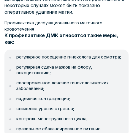
некоторых случаях может быть показано
оперативное удаление матки.
Профилактика дисфункционального маточного
кровотечения
К профилактике ДМК относятся такие меры,
как:
регулярное посещение гинеколога для осмотра;
регулярная сдача мазков на флору,
онкоцитологию;
своевременное лечение гинекологических
заболеваний;
надежная контрацепция;
снижение уровня стресса;
контроль менструального цикла;
правильное сбалансированное питание.