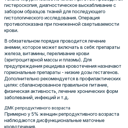
гистероскопия, диагностическое выскабливание с
забором образцов тканей для последующего
гистологического исследования. Операция
противопоказана при пониженной свертываемости
крови.
В обязательном порядке проводится лечение
анемии, которое может включать в себя: препараты
железа, витамины, переливание крови
(эритроцитарной массы и плазмы). Для
предупреждения рецидива кровотечения назначают
гормональные препараты - низкие дозы гестагенов.
Дополнительно рекомендуется в профилактических
целях: сбалансированное правильное питание,
физическая активность, лечение хронических форм
заболеваний, инфекций и т.д.
ДМК репродуктивного возраста
Примерно у 5% женщин репродуктивного возраста
наблюдаются дисфункциональные маточные
кровотечения.