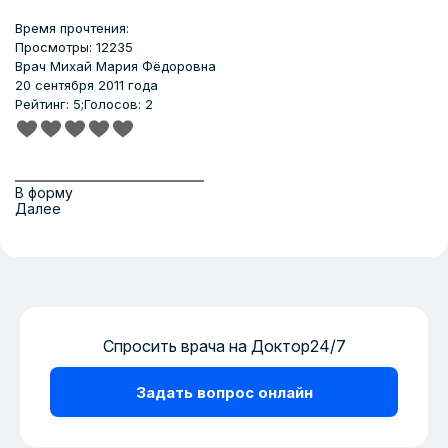
Время прочтения:
Просмотры: 12235
Врач
Михай Мария Фёдоровна
20 сентября 2011 года
Рейтинг: 5;
Голосов: 2
В форму
Далее
Спросить врача на Доктор24/7
Задать вопрос онлайн