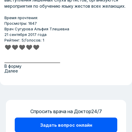
мероприятия по обучению языку жестов всех желающих.
Время прочтения:
Просмотры: 1647
Врач
Сугурова Альфия Тлешевна
21 сентября 2017 года
Рейтинг: 5;
Голосов: 1
В форму
Далее
Спросить врача на Доктор24/7
Задать вопрос онлайн