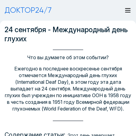
ДОКТОР24/7
24 сентября - Международный день
глухих
Что вы думаете об этом событии?
Ежегодно в последнее воскресенье сентября
отмечается Международный день глухих
(International Deaf Day), в этом году эта дата
выпадает на 24 сентября. Международный день
глухих был учрежден по инициативе ООН в 1958 году
в честь создания в 1951 году Всемирной федерации
глухонемых (World Federation of the Deaf, WFD).
Содержание статьи:
Этот день завершает