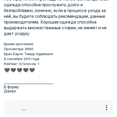
одежда способна прослужить долго и
безпроблемно, конечно, если в процессе ухода за
ней, вы будете соблюдать рекомендации, данные
производителем. Хорошая одежда способна
выдержать множественные стирки, не линяет и не
дает усадку.
Время прочтения:
Просмотры: 9660
Врач
Барчо Тимур Адамович
8 сентября 2011 года
Рейтинг: 5;
Голосов: 1
В форму
Далее
7м