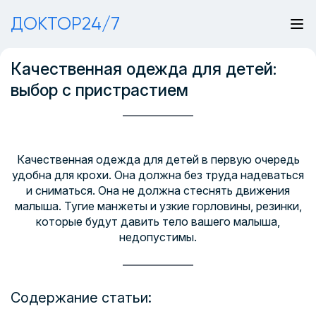
ДОКТОР24/7
Качественная одежда для детей:
выбор с пристрастием
Качественная одежда для детей в первую очередь
удобна для крохи. Она должна без труда надеваться
и сниматься. Она не должна стеснять движения
малыша. Тугие манжеты и узкие горловины, резинки,
которые будут давить тело вашего малыша,
недопустимы.
Содержание статьи: