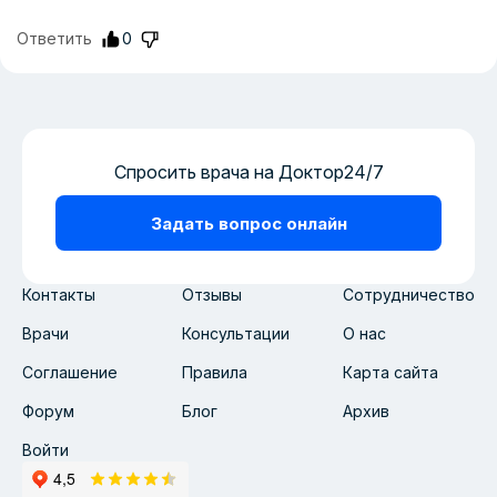
Ответить
0
Спросить врача на Доктор24/7
Задать вопрос онлайн
Контакты
Отзывы
Сотрудничество
Врачи
Консультации
О нас
Соглашение
Правила
Карта сайта
Форум
Блог
Архив
Войти