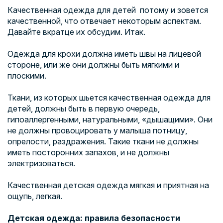
Качественная одежда для детей потому и зовется
качественной, что отвечает некоторым аспектам.
Давайте вкратце их обсудим. Итак.
Одежда для крохи должна иметь швы на лицевой
стороне, или же они должны быть мягкими и
плоскими.
Ткани, из которых шьется качественная
одежда для
детей
, должны быть в первую очередь,
гипоаллергенными, натуральными, «дышащими». Они
не должны провоцировать у малыша потницу,
опрелости, раздражения. Такие ткани не должны
иметь посторонних запахов, и не должны
электризоваться.
Качественная детская одежда мягкая и приятная на
ощупь, легкая.
Детская одежда: правила безопасности