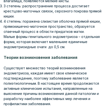
влагалища, появляются мелкие кисты.
3 степень: распространение процесса достигает
крестцово-маточных связок, серозного покрова прямой
кишки.
4 степень: поражена слизистая оболочка прямой кишки,
прямокишечно-маточное пространство, образуется
спаечный процесс в области придатков матки.
Малые формы генитального эндометриоза – отдельная
форма, которая включает маленькие единичные
эндометриоидные очаги до 0,5 см.
Теории возникновения заболевания
Существует множество теорий возникновения
эндометриоза, каждая имеет свое клиническое
подтверждение, поэтому заболевание является
полиэтиологичным. В настоящее время продолжаются
активные клинические испытания, направленные на
выяснение причины возникновения данной патологии и
разработку наиболее эффективных мер лечения и
профилактики заболевания.