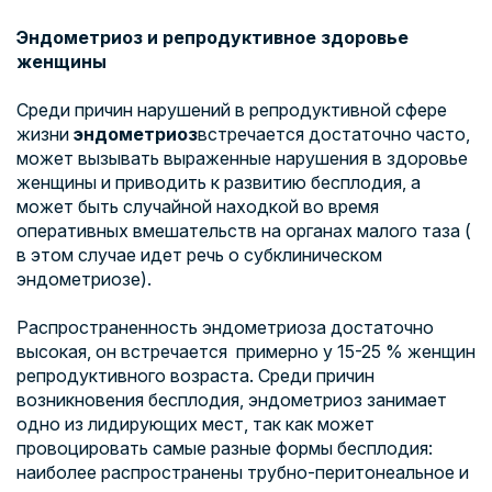
Эндометриоз и репродуктивное здоровье
женщины
Среди причин нарушений в репродуктивной сфере
жизни
эндометриоз
встречается достаточно часто,
может вызывать выраженные нарушения в здоровье
женщины и приводить к развитию бесплодия, а
может быть случайной находкой во время
оперативных вмешательств на органах малого таза (
в этом случае идет речь о субклиническом
эндометриозе).
Распространенность эндометриоза достаточно
высокая, он встречается примерно у 15-25 % женщин
репродуктивного возраста. Среди причин
возникновения бесплодия, эндометриоз занимает
одно из лидирующих мест, так как может
провоцировать самые разные формы бесплодия:
наиболее распространены трубно-перитонеальное и