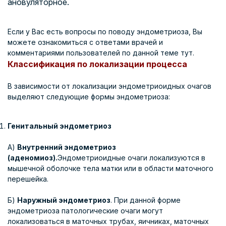
ановуляторное.
Если у Вас есть вопросы по поводу эндометриоза, Вы
можете ознакомиться с ответами врачей и
комментариями пользователей
по данной теме тут
.
Классификация по локализации процесса
В зависимости от локализации эндометриоидных очагов
выделяют следующие формы эндометриоза:
Генитальный эндометриоз
А)
Внутренний эндометриоз
(аденомиоз).
Эндометриоидные очаги локализуются в
мышечной оболочке тела матки или в области маточного
перешейка.
Б)
Наружный эндометриоз
. При данной форме
эндометриоза патологические очаги могут
локализоваться в маточных трубах, яичниках, маточных