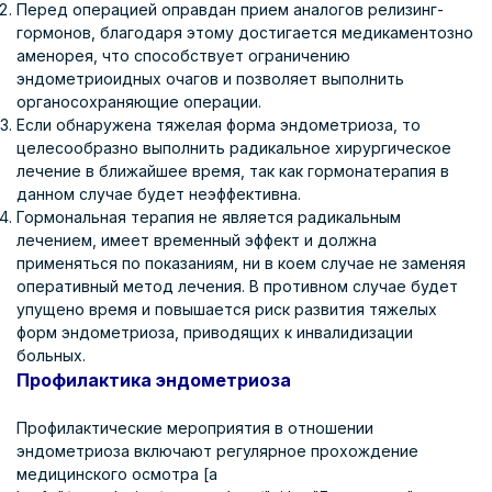
Перед операцией оправдан прием аналогов релизинг-
гормонов, благодаря этому достигается медикаментозно
аменорея, что способствует ограничению
эндометриоидных очагов и позволяет выполнить
органосохраняющие операции.
Если обнаружена тяжелая форма эндометриоза, то
целесообразно выполнить радикальное хирургическое
лечение в ближайшее время, так как гормонатерапия в
данном случае будет неэффективна.
Гормональная терапия не является радикальным
лечением, имеет временный эффект и должна
применяться по показаниям, ни в коем случае не заменяя
оперативный метод лечения. В противном случае будет
упущено время и повышается риск развития тяжелых
форм эндометриоза, приводящих к инвалидизации
больных.
Профилактика эндометриоза
Профилактические мероприятия в отношении
эндометриоза включают регулярное прохождение
медицинского осмотра [a