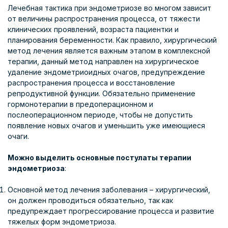
Лечебная тактика при эндометриозе во многом зависит
от величины распространения процесса, от тяжести
клинических проявлений, возраста пациентки и
планирования беременности. Как правило, хирургический
метод лечения является важным этапом в комплексной
терапии, данный метод направлен на хирургическое
удаление эндометриоидных очагов, предупреждение
распространения процесса и восстановление
репродуктивной функции. Обязательно применение
гормонотерапии в предоперационном и
послеоперационном периоде, чтобы не допустить
появление новых очагов и уменьшить уже имеющиеся
очаги.
Можно выделить основные постулаты терапии
эндометриоза
:
Основной метод лечения заболевания – хирургический,
он должен проводиться обязательно, так как
предупреждает прогрессирование процесса и развитие
тяжелых форм эндометриоза.