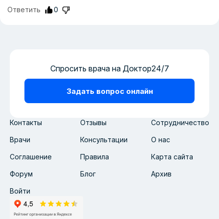
Ответить
0
Спросить врача на Доктор24/7
Задать вопрос онлайн
Контакты
Отзывы
Сотрудничество
Врачи
Консультации
О нас
Соглашение
Правила
Карта сайта
Форум
Блог
Архив
Войти