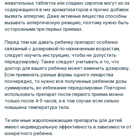
жевательных таблеток или сладких сиропов могут из-за
содержащихся в них ароматизаторов и прочих добавок
вызвать аллергию. Даже активные вещества способны
вызывать аллергическую реакцию, поэтому нужно быть
осторожными при первых приемах.
Перед тем как давать ребенку препарат особенно
связанный с дозировкой по назначенным возрастам,
следует изучить инструкцию, чтобы не допустить
передозировку. Также следует учитывать и то, что
доктор для вашего ребенка может изменить дозировку.
Если применять разные формы одного лекарства
поочередно, то нужно все полученные ребенком дозы
суммировать, во избежание передозировки. Повторно
использовать препарат после первого приема можно
только после 4-5 часов, и в том случае если сильно
повышена температура тела.
Те или иные жаропонижающие препараты для детей
имеют индивидуальную эффективность в зависимости от
конкретного ребенка.