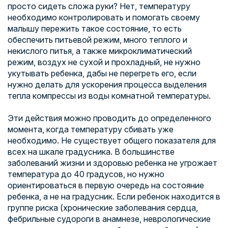
просто сидеть сложа руки? Нет, температуру
необходимо контролировать и помогать своему
малышу пережить такое состояние, то есть
обеспечить питьевой режим, много теплого и
некислого питья, а также микроклиматический
режим, воздух не сухой и прохладный, не нужно
укутывать ребенка, дабы не перегреть его, если
нужно делать для ускорения процесса выделения
тепла компрессы из воды комнатной температуры.
Эти действия можно проводить до определенного
момента, когда температуру сбивать уже
необходимо. Не существует общего показателя для
всех на шкале градусника. В большинстве
заболеваний жизни и здоровью ребенка не угрожает
температура до 40 градусов, но нужно
ориентироваться в первую очередь на состояние
ребенка, а не на градусник. Если ребенок находится в
группе риска (хронические заболевания сердца,
фебрильные судороги в анамнезе, неврологические