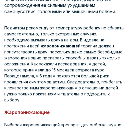
сопровождения ее сильным ухудшением
самочувствия, головными или мышечными болями.
Педиатры рекомендуют температуру ребенку не сбивать
самостоятельно, только экстренных случаях,
необходимо вызывать врача на дом. В идеале на
протяжении всей
жаропонижающей
терапии должен
присутствовать врач, поскольку даже самые безобидные
жаропонижающие препараты способны давать тяжелые
осложнения. Как показали исследования, у детей,
которые принимали до 15 месяцев возраста курс
Парацетамола, к 6 годам появляется большой риск
проявления симптомов астмы. Следовательно, прибегать
к лекарственным жаропонижающим в отношении детей
нужно только показаниям и тщательно подходить к
выбору.
Жаропонижающие
Выбирая жаропонижающий препарат для ребенка, нужно