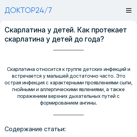
ДОКТОР24/7
Скарлатина у детей. Как протекает
скарлатина у детей до года?
Скарлатина относится к группе детских инфекций и
встречается у малышей достаточно часто. Это
острая инфекция с характерными проявлениями сыпи,
гнойными и аллергическими явлениями, а также
поражением верхних дыхательных путей с
формированием ангины.
Содержание статьи: