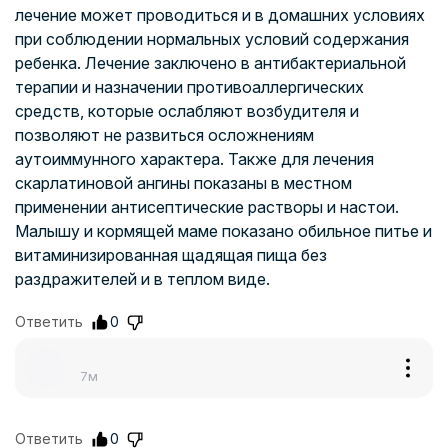
лечение может проводиться и в домашних условиях
при соблюдении нормальных условий содержания
ребенка. Лечение заключено в антибактериальной
терапии и назначении противоаллергических
средств, которые ослабляют возбудителя и
позволяют не развиться осложнениям
аутоиммунного характера. Также для лечения
скарлатиновой ангины показаны в местном
применении антисептические растворы и настои.
Малышу и кормящей маме показано обильное питье и
витаминизированная щадящая пища без
раздражителей и в теплом виде.
Ответить
0
7м
Ответить
0