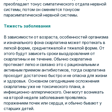
преобладает тонус симпатического отдела нервной
системы, потом он сменяется тонусом
парасимпатической нервной системы.
Тяжесть заболевания
В зависимости от возраста, особенностей организма
и изначального фона скарлатина может протекать в
легкой форме, среднетяжелой и тяжелой форме. От
этого будут зависеть сроки выздоровления от
скарлатины и ее течение. Обычно скарлатина
протекает легко и связано это с рациональным и
активным приемом антибиотиков, тогда скарлатина
проходит достаточно быстро и не опасна для жизни
и здоровья. Основном сегодняшние осложнения
скарлатины уже не токсического плана, а
инфекционно-аллергического. Они могут возникать
на второй неделе заболевания проявляясь
поражением почек или сердца, и обычно бывают у
старших детей.