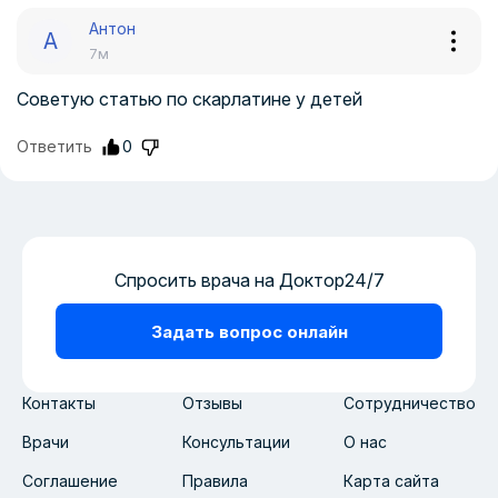
Антон
А
7м
Советую статью по скарлатине у детей
Ответить
0
Спросить врача на Доктор24/7
Задать вопрос онлайн
Контакты
Отзывы
Сотрудничество
Врачи
Консультации
О нас
Соглашение
Правила
Карта сайта