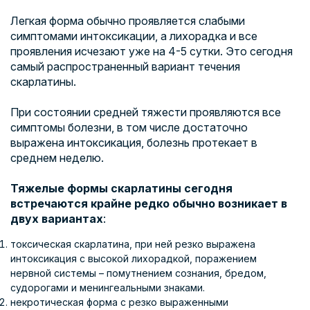
Легкая форма обычно проявляется слабыми
симптомами интоксикации, а лихорадка и все
проявления исчезают уже на 4-5 сутки. Это сегодня
самый распространенный вариант течения
скарлатины.
При состоянии средней тяжести проявляются все
симптомы болезни, в том числе достаточно
выражена интоксикация, болезнь протекает в
среднем неделю.
Тяжелые формы скарлатины сегодня
встречаются крайне редко обычно возникает в
двух вариантах
:
токсическая скарлатина, при ней резко выражена
интоксикация с высокой лихорадкой, поражением
нервной системы – помутнением сознания, бредом,
судорогами и менингеальными знаками.
некротическая форма с резко выраженными