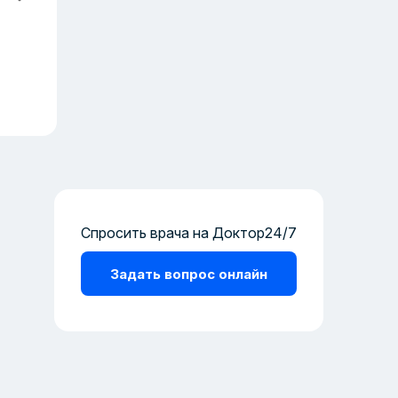
Спросить врача на Доктор24/7
Задать вопрос онлайн