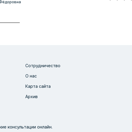
Фёдоровна
Сотрудничество
О нас
Карта сайта
Архив
ие консультации онлайн.