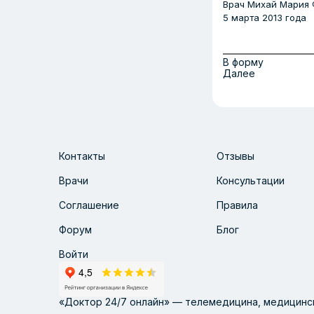
Врач
Михай Мария 
5 марта 2013 года
В форму
Далее
Контакты
Отзывы
Врачи
Консультации
Соглашение
Правила
Форум
Блог
Войти
«Доктор 24/7 онлайн» — телемедицина, медицинск