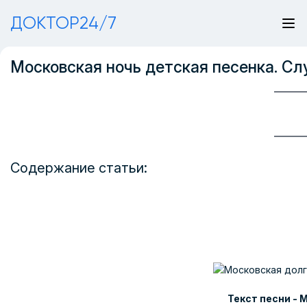
ДОКТОР24/7
Московская ночь детская песенка. Сл
Содержание статьи:
Текст песни - 