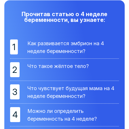
Прочитав статью о 4 неделе
беременности, вы узнаете:
Как развивается эмбрион на 4
1
неделе беременности?
Что такое жёлтое тело?
2
Что чувствует будущая мама на 4
3
неделе беременности?
Можно ли определить
4
беременность на 4 неделе?