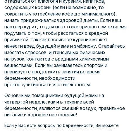
отказаться от алкоголя и курения, напитков,
содержащих кофеин (если не возможно, то
сократить употребление кофе до минимального),
начать придерживаться здоровой диеты. Если ваш
партнер курит, то для него тоже пришло самое время
подумать о том, чтобы расстаться с вредной
привычкой, так как пассивное курение может
нанести вред будущей маме и эмбриону. Старайтесь
избегать стрессов, интенсивных физических
нагрузок, контактов с вредными химическими
веществами. Если вы занимаетесь спортом и
планируете продолжить занятия во время
беременности, необходимости
проконсультироваться с гинекологом.
Основными помощниками будущей мамы на
четвертой неделе, как и в течение всей
беременности, являются свежий воздух, правильное
питание и хорошее настроение!
Если у Вас есть вопросы по беременности, Вы можете