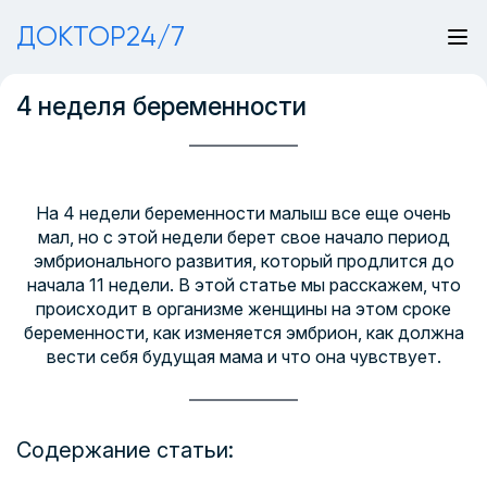
ДОКТОР24/7
4 неделя беременности
На 4 недели беременности малыш все еще очень
мал, но с этой недели берет свое начало период
эмбрионального развития, который продлится до
начала 11 недели. В этой статье мы расскажем, что
происходит в организме женщины на этом сроке
беременности, как изменяется эмбрион, как должна
вести себя будущая мама и что она чувствует.
Содержание статьи: