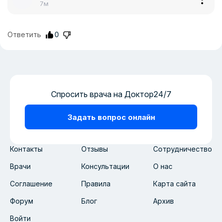
7м
Ответить
0
Спросить врача на Доктор24/7
Задать вопрос онлайн
Контакты
Отзывы
Сотрудничество
Врачи
Консультации
О нас
Соглашение
Правила
Карта сайта
Форум
Блог
Архив
Войти