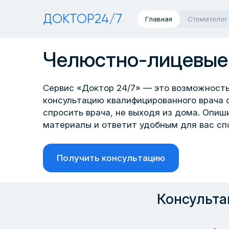
ДОКТОР24/7
Главная
Стоматолог
Челюстно-лицевые
Сервис «Доктор 24/7» — это возможность
консультацию квалифицированного врача 
спросить врача, не выходя из дома. Опи
материалы и ответит удобным для вас сп
Получить консультацию
Консульта