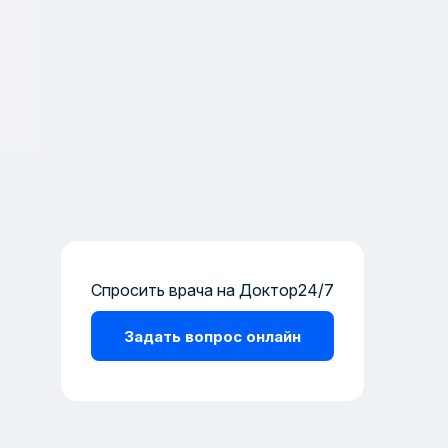
Спросить врача на Доктор24/7
Задать вопрос онлайн