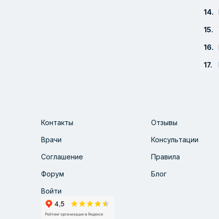
Контакты
Отзывы
Врачи
Консультации
Соглашение
Правила
Форум
Блог
Войти