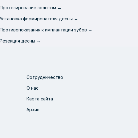
Протезирование золотом →
Установка формирователя десны →
Противопоказания к имплантации зубов →
Резекция десны →
Сотрудничество
О нас
Карта сайта
Архив