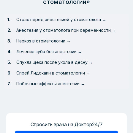
стоматологии»
Страх перед анестезией у стоматолога →
Анестезия у стоматолога при беременности →
Наркоз в стоматологии →
Лечение зуба без анестезии →
Опухла щека после укола в десну →
Спрей Лидокаин в стоматологии →
Побочные эффекты анестезии →
Спросить врача на Доктор24/7