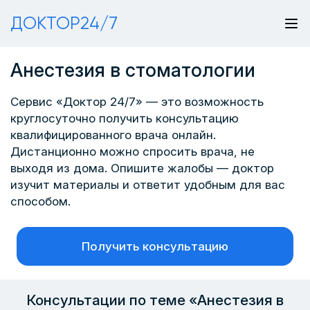
ДОКТОР24/7
Анестезия в стоматологии
Сервис «Доктор 24/7» — это возможность
круглосуточно получить консультацию
квалифицированного врача онлайн.
Дистанционно можно спросить врача, не
выходя из дома. Опишите жалобы — доктор
изучит материалы и ответит удобным для вас
способом.
Получить консультацию
Консультации по теме «Анестезия в