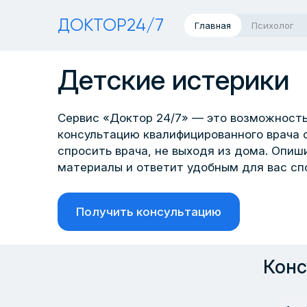
ДОКТОР24/7
Главная
Психолог
Детские истерики
Сервис «Доктор 24/7» — это возможность
консультацию квалифицированного врача 
спросить врача, не выходя из дома. Опи
материалы и ответит удобным для вас сп
Получить консультацию
Конс