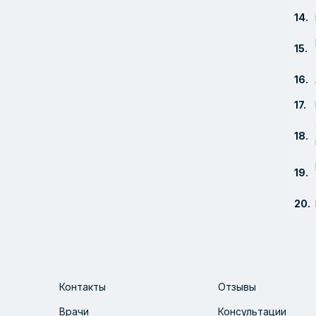
Контакты
Отзывы
Врачи
Консультации