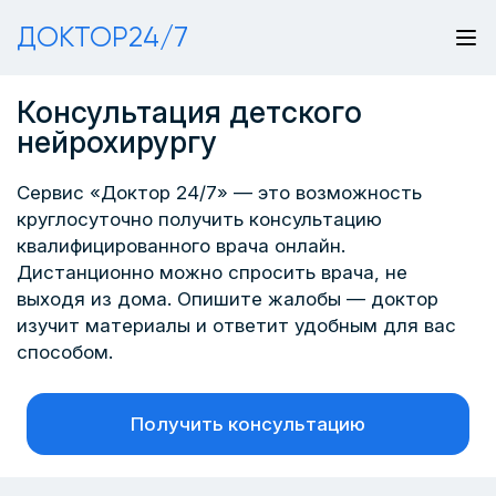
ДОКТОР24/7
Консультация детского
нейрохирургу
Сервис «Доктор 24/7» — это возможность
круглосуточно получить консультацию
квалифицированного врача онлайн.
Дистанционно можно спросить врача, не
выходя из дома. Опишите жалобы — доктор
изучит материалы и ответит удобным для вас
способом.
Получить консультацию