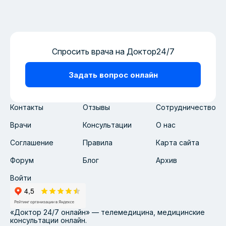
Спросить врача на Доктор24/7
Задать вопрос онлайн
Контакты
Отзывы
Сотрудничество
Врачи
Консультации
О нас
Соглашение
Правила
Карта сайта
Форум
Блог
Архив
Войти
«Доктор 24/7 онлайн» — телемедицина, медицинские
консультации онлайн.