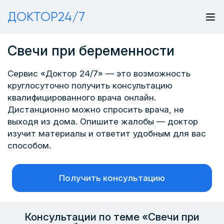
ДОКТОР24/7
Свечи при беременности
Сервис «Доктор 24/7» — это возможность
круглосуточно получить консультацию
квалифицированного врача онлайн.
Дистанционно можно спросить врача, не
выходя из дома. Опишите жалобы — доктор
изучит материалы и ответит удобным для вас
способом.
Получить консультацию
Консультации по теме «Свечи при