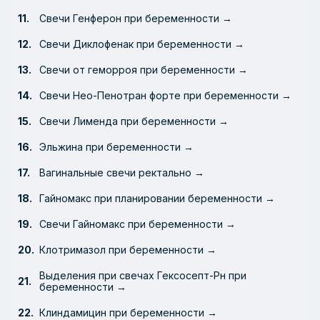
Свечи Генферон при беременности →
Свечи Диклофенак при беременности →
Свечи от геморроя при беременности →
Свечи Нео-Пенотран форте при беременности →
Свечи Лименда при беременности →
Эльжина при беременности →
Вагинальные свечи ректально →
Гайномакс при планировании беременности →
Свечи Гайномакс при беременности →
Клотримазол при беременности →
Выделения при свечах Гексосепт-Рн при
беременности →
Клиндамицин при беременности →