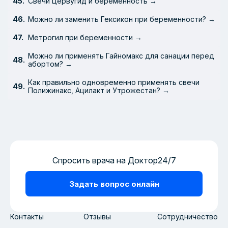
Свечи Цервугид и беременность →
Можно ли заменить Гексикон при беременности? →
Метрогил при беременности →
Можно ли применять Гайномакс для санации перед
абортом? →
Как правильно одновременно применять свечи
Полижинакс, Ацилакт и Утрожестан? →
Спросить врача на Доктор24/7
Задать вопрос онлайн
Контакты
Отзывы
Сотрудничество