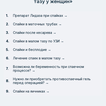
тазу у женщин»
Препарат Лидаза при спайках →
Спайки в маточных трубах →
Спайки после кесарева →
Спайки в малом тазу по УЗИ →
Спайки и бесплодие →
Лечение спаек в малом тазу →
Возможна ли беременность при спаечном
процессе? →
Нужно ли приобретать противоспаечный гель
перед операцией? →
Спайки на яичниках →