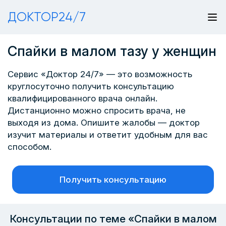
ДОКТОР24/7
Спайки в малом тазу у женщин
Сервис «Доктор 24/7» — это возможность
круглосуточно получить консультацию
квалифицированного врача онлайн.
Дистанционно можно спросить врача, не
выходя из дома. Опишите жалобы — доктор
изучит материалы и ответит удобным для вас
способом.
Получить консультацию
Консультации по теме «Спайки в малом