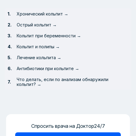
Хронический кольпит →
Острый кольпит →
Кольпит при беременности →
Кольпит и полипы →
Лечение кольпита →
Антибиотики при кольпите →
Что делать, если по анализам обнаружили
кольпит? →
Спросить врача на Доктор24/7