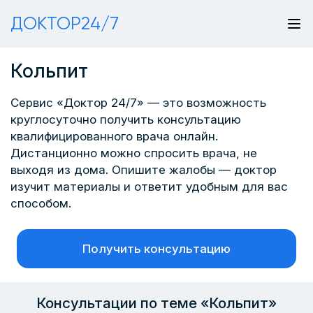
ДОКТОР24/7
Кольпит
Сервис «Доктор 24/7» — это возможность
круглосуточно получить консультацию
квалифицированного врача онлайн.
Дистанционно можно спросить врача, не
выходя из дома. Опишите жалобы — доктор
изучит материалы и ответит удобным для вас
способом.
Получить консультацию
Консультации по теме «Кольпит»