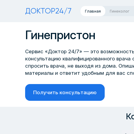
ДОКТОР24/7
Главная
Гинеколог
Гинепристон
Сервис «Доктор 24/7» — это возможность
консультацию квалифицированного врача 
спросить врача, не выходя из дома. Опи
материалы и ответит удобным для вас сп
Получить консультацию
К