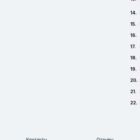
Контакты
Отзывы