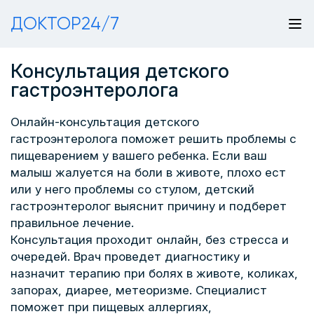
ДОКТОР24/7
Консультация детского
гастроэнтеролога
Онлайн-консультация детского
гастроэнтеролога поможет решить проблемы с
пищеварением у вашего ребенка. Если ваш
малыш жалуется на боли в животе, плохо ест
или у него проблемы со стулом, детский
гастроэнтеролог выяснит причину и подберет
правильное лечение.
Консультация проходит онлайн, без стресса и
очередей. Врач проведет диагностику и
назначит терапию при болях в животе, коликах,
запорах, диарее, метеоризме. Специалист
поможет при пищевых аллергиях,