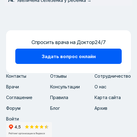
Увеличена селезенка у ребенка →
Спросить врача на Доктор24/7
Задать вопрос онлайн
Контакты
Отзывы
Сотрудничество
Врачи
Консультации
О нас
Соглашение
Правила
Карта сайта
Форум
Блог
Архив
Войти