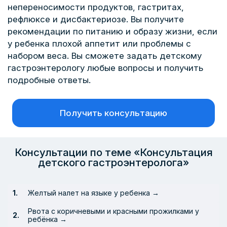
непереносимости продуктов, гастритах,
рефлюксе и дисбактериозе. Вы получите
рекомендации по питанию и образу жизни, если
у ребенка плохой аппетит или проблемы с
набором веса. Вы сможете задать детскому
гастроэнтерологу любые вопросы и получить
подробные ответы.
Получить консультацию
Консультации по теме «Консультация
детского гастроэнтеролога»
Желтый налет на языке у ребенка →
Рвота с коричневыми и красными прожилками у
ребёнка →