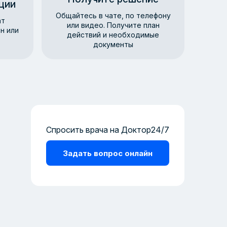
ции
Общайтесь в чате, по телефону
ат
или видео. Получите план
н или
действий и необходимые
документы
Спросить врача на Доктор24/7
Задать вопрос онлайн