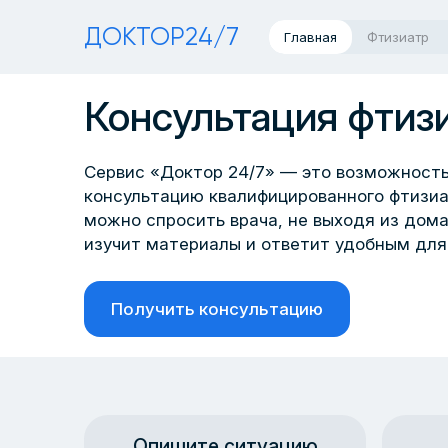
ДОКТОР24/7
Главная
Фтизиатр
Консультация фтиз
Сервис «Доктор 24/7» — это возможность
консультацию квалифицированного фтизиа
можно спросить врача, не выходя из дом
изучит материалы и ответит удобным для
Получить консультацию
Опишите ситуацию