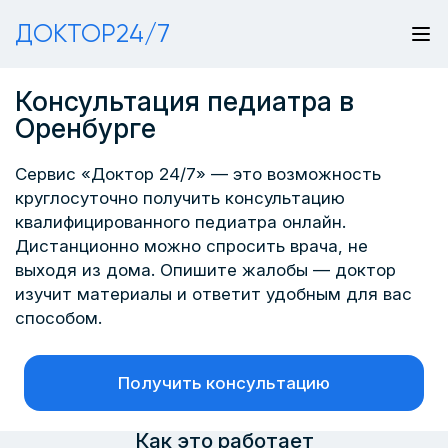
ДОКТОР24/7
Консультация педиатра в
Оренбурге
Сервис «Доктор 24/7» — это возможность
круглосуточно получить консультацию
квалифицированного педиатра онлайн.
Дистанционно можно спросить врача, не
выходя из дома. Опишите жалобы — доктор
изучит материалы и ответит удобным для вас
способом.
Получить консультацию
Как это работает