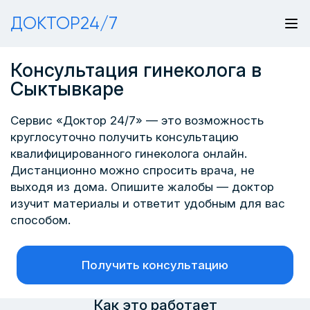
ДОКТОР24/7
Консультация гинеколога в
Сыктывкаре
Сервис «Доктор 24/7» — это возможность
круглосуточно получить консультацию
квалифицированного гинеколога онлайн.
Дистанционно можно спросить врача, не
выходя из дома. Опишите жалобы — доктор
изучит материалы и ответит удобным для вас
способом.
Получить консультацию
Как это работает