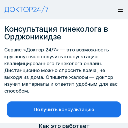
ДОКТОР24/7
Консультация гинеколога в
Орджоникидзе
Сервис «Доктор 24/7» — это возможность
круглосуточно получить консультацию
квалифицированного гинеколога онлайн.
Дистанционно можно спросить врача, не
выходя из дома. Опишите жалобы — доктор
изучит материалы и ответит удобным для вас
способом.
Получить консультацию
Как это работает