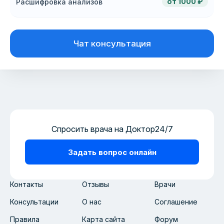
от 1000 ₽
Расшифровка анализов
Чат консультация
Спросить врача на Доктор24/7
Задать вопрос онлайн
Контакты
Отзывы
Врачи
Консультации
О нас
Соглашение
Правила
Карта сайта
Форум