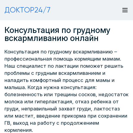
ДОКТОР24/7
Консультация по грудному
вскармливанию онлайн
Консультация по грудному вскармливанию –
профессиональная помощь кормящим мамам.
Наш специалист по лактации поможет решить
проблемы с грудным вскармливанием и
наладить комфортный процесс для мамы и
малыша. Когда нужна консультация:
болезненность или трещины сосков, недостаток
молока или гиперлактация, отказ ребенка от
груди, неправильный захват груди, лактостаз
или мастит, введение прикорма при сохранении
ГВ, выход на работу с продолжением
кормления.