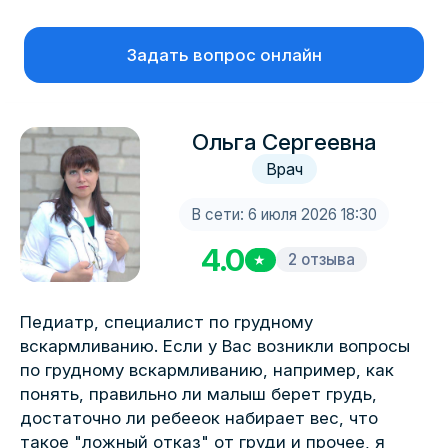
Задать вопрос онлайн
Ольга Сергеевна
Врач
В сети: 6 июля 2026 18:30
4.0
2 отзыва
★
Педиатр, специалист по грудному
вскармливанию. Если у Вас возникли вопросы
по грудному вскармливанию, например, как
понять, правильно ли малыш берет грудь,
достаточно ли ребееок набирает вес, что
такое "ложный отказ" от груди и прочее, я