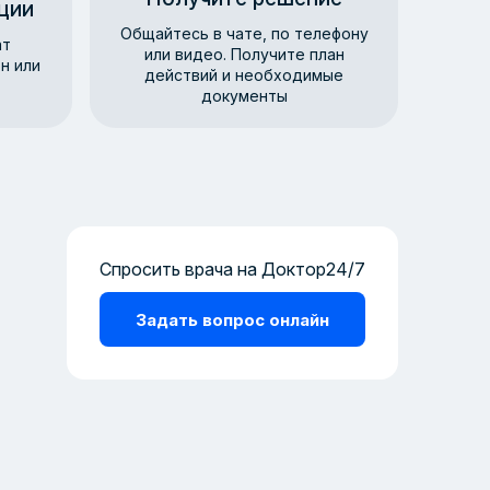
ции
Общайтесь в чате, по телефону
ат
или видео. Получите план
н или
действий и необходимые
документы
Спросить врача на Доктор24/7
Задать вопрос онлайн