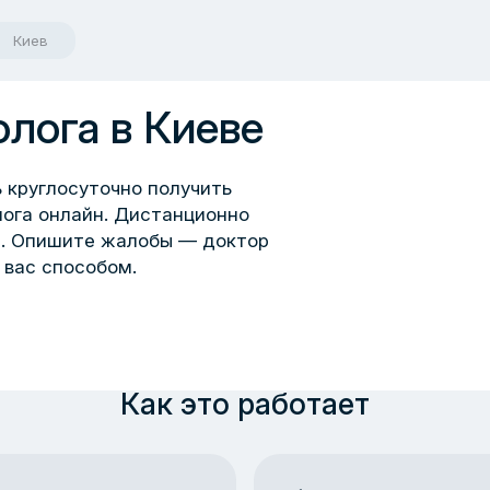
Киев
лога в Киеве
 круглосуточно получить
ога онлайн. Дистанционно
а. Опишите жалобы — доктор
 вас способом.
Как это работает