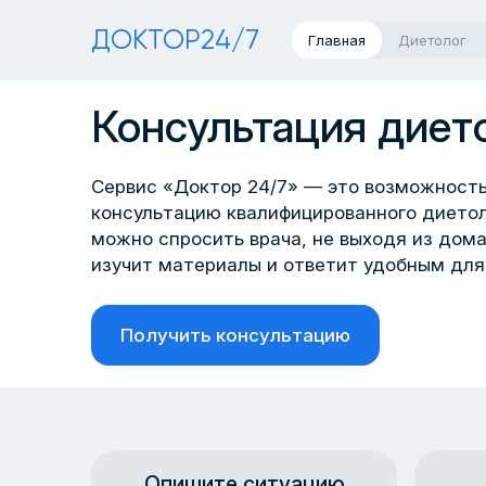
ДОКТОР24/7
Главная
Диетолог
Консультация дието
Сервис «Доктор 24/7» — это возможность
консультацию квалифицированного диетол
можно спросить врача, не выходя из дом
изучит материалы и ответит удобным для
Получить консультацию
Опишите ситуацию