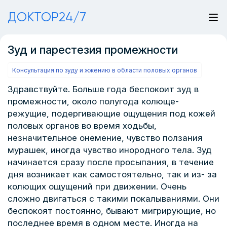
ДОКТОР24/7
Зуд и парестезия промежности
Консультация по зуду и жжению в области половых органов
Здравствуйте. Больше года беспокоит зуд в
промежности, около полугода колюще-
режущие, подергивающие ощущения под кожей
половых органов во время ходьбы,
незначительное онемение, чувство ползания
мурашек, иногда чувство инородного тела. Зуд
начинается сразу после просыпания, в течение
дня возникает как самостоятельно, так и из- за
колющих ощущений при движении. Очень
сложно двигаться с такими покалываниями. Они
беспокоят постоянно, бывают мигрирующие, но
последнее время в одном месте. Иногда на