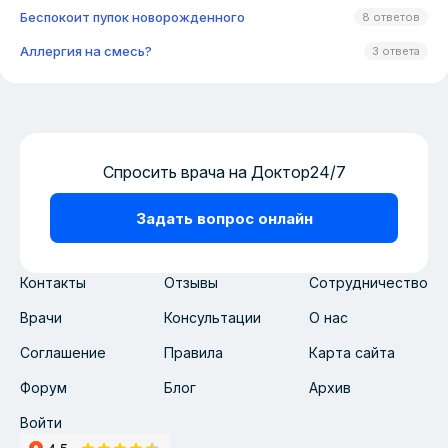
Беспокоит пупок новорожденного
8 ответов
Аллергия на смесь?
3 ответа
Спросить врача на Доктор24/7
Задать вопрос онлайн
Контакты
Отзывы
Сотрудничество
Врачи
Консультации
О нас
Соглашение
Правила
Карта сайта
Форум
Блог
Архив
Войти