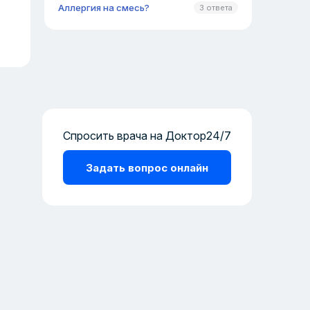
Аллергия на смесь?
3 ответа
Спросить врача на Доктор24/7
Задать вопрос онлайн