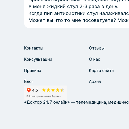
У меня жидкий стул 2-3 раза в день.
Когда пил антибиотики стул налаживалс
Может вы что то мне посоветуете? Може
Контакты
Отзывы
Консультации
О нас
Правила
Карта сайта
Блог
Архив
«Доктор 24/7 онлайн» — телемедицина, медицинск