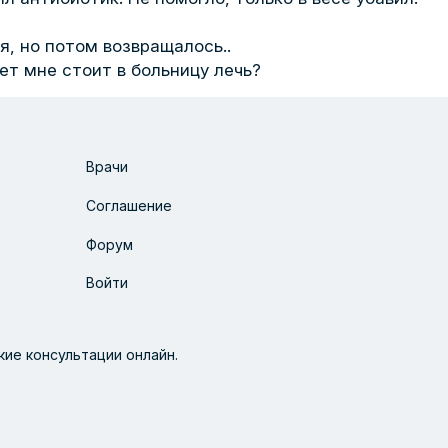
я, но потом возвращалось..
т мне стоит в больницу лечь?
Врачи
Соглашение
Форум
Войти
ие консультации онлайн.