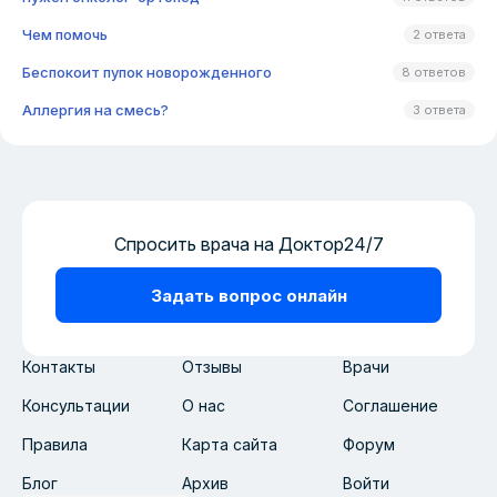
Чем помочь
2 ответа
Беспокоит пупок новорожденного
8 ответов
Аллергия на смесь?
3 ответа
Спросить врача на Доктор24/7
Задать вопрос онлайн
Контакты
Отзывы
Врачи
Консультации
О нас
Соглашение
Правила
Карта сайта
Форум
Блог
Архив
Войти