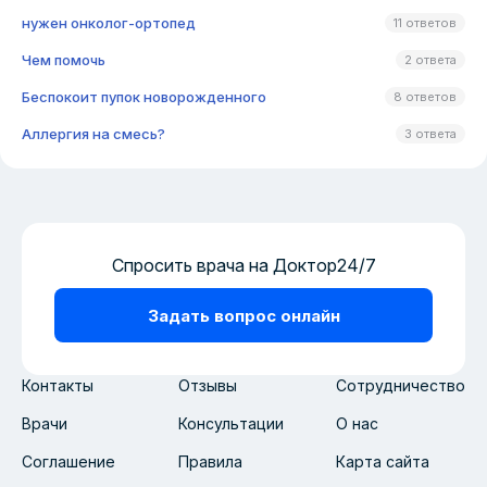
нужен онколог-ортопед
11 ответов
Чем помочь
2 ответа
Беспокоит пупок новорожденного
8 ответов
Аллергия на смесь?
3 ответа
Спросить врача на Доктор24/7
Задать вопрос онлайн
Контакты
Отзывы
Сотрудничество
Врачи
Консультации
О нас
Соглашение
Правила
Карта сайта