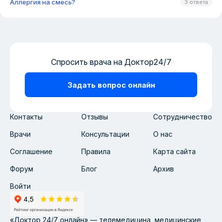
Аллергия на смесь?
3 ответа
Спросить врача на Доктор24/7
Задать вопрос онлайн
Контакты
Отзывы
Сотрудничество
Врачи
Консультации
О нас
Соглашение
Правила
Карта сайта
Форум
Блог
Архив
Войти
«Доктор 24/7 онлайн» — телемедицина, медицинские