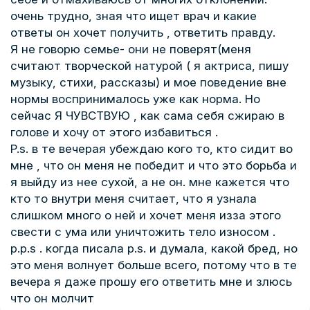
очень трудно, зная что ищет врач и какие
ответы он хочет получить , ответить правду.
Я не говорю семье- они не поверят(меня
считают творческой натурой ( я актриса, пишу
музыку, стихи, рассказы) и мое поведение вне
нормы воспринималось уже как норма. Но
сейчас Я ЧУВСТВУЮ , как сама себя сжираю в
голове и хочу от этого избавиться .
P.s. в те вечерая убеждаю кого то, кто сидит во
мне , что он меня не победит и что это борьба и
я выйду из нее сухой, а не он. мне кажется что
кто то внутри меня считает, что я узнала
слишком много о ней и хочет меня изза этого
свести с ума или уничтожить тело износом .
p.p.s . когда писала p.s. и думала, какой бред, но
это меня волнует больше всего, потому что в те
вечера я даже прошу его ответить мне и злюсь
что он молчит