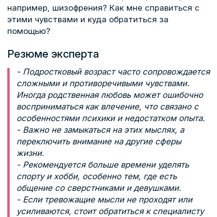
например, шизофрения? Как мне справиться с
этими чувствами и куда обратиться за
помощью?
Резюме эксперта
- Подростковый возраст часто сопровождается
сложными и противоречивыми чувствами.
Иногда родственная любовь может ошибочно
восприниматься как влечение, что связано с
особенностями психики и недостатком опыта.
- Важно не замыкаться на этих мыслях, а
переключить внимание на другие сферы
жизни.
- Рекомендуется больше времени уделять
спорту и хобби, особенно тем, где есть
общение со сверстниками и девушками.
- Если тревожащие мысли не проходят или
усиливаются, стоит обратиться к специалисту