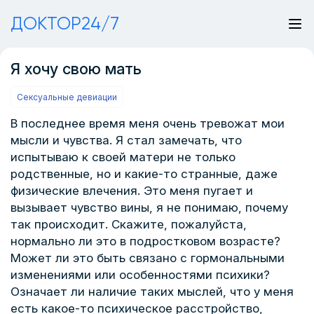
ДОКТОР24/7
Я хочу свою мать
Сексуальные девиации
В последнее время меня очень тревожат мои
мысли и чувства. Я стал замечать, что
испытываю к своей матери не только
родственные, но и какие-то странные, даже
физические влечения. Это меня пугает и
вызывает чувство вины, я не понимаю, почему
так происходит. Скажите, пожалуйста,
нормально ли это в подростковом возрасте?
Может ли это быть связано с гормональными
изменениями или особенностями психики?
Означает ли наличие таких мыслей, что у меня
есть какое-то психическое расстройство,