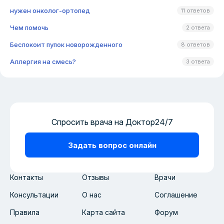
нужен онколог-ортопед
11 ответов
Чем помочь
2 ответа
Беспокоит пупок новорожденного
8 ответов
Аллергия на смесь?
3 ответа
Спросить врача на Доктор24/7
Задать вопрос онлайн
Контакты
Отзывы
Врачи
Консультации
О нас
Соглашение
Правила
Карта сайта
Форум