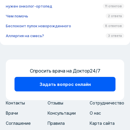
нужен онколог-ортопед
11 ответов
Чем помочь
2 ответа
Беспокоит пупок новорожденного
8 ответов
Аллергия на смесь?
3 ответа
Спросить врача на Доктор24/7
Задать вопрос онлайн
Контакты
Отзывы
Сотрудничество
Врачи
Консультации
О нас
Соглашение
Правила
Карта сайта