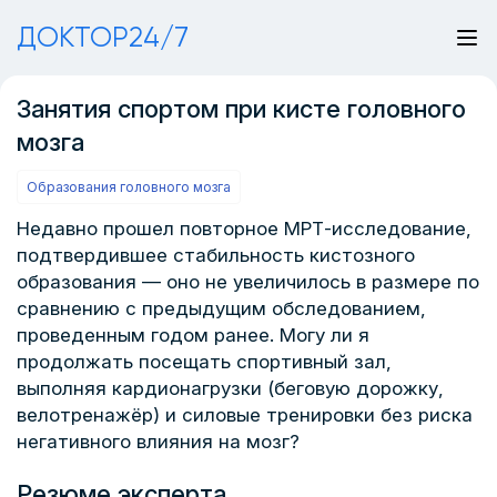
ДОКТОР24/7
Занятия спортом при кисте головного
мозга
Образования головного мозга
Недавно прошел повторное МРТ-исследование,
подтвердившее стабильность кистозного
образования — оно не увеличилось в размере по
сравнению с предыдущим обследованием,
проведенным годом ранее. Могу ли я
продолжать посещать спортивный зал,
выполняя кардионагрузки (беговую дорожку,
велотренажёр) и силовые тренировки без риска
негативного влияния на мозг?
Резюме эксперта