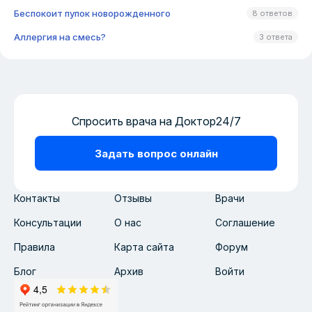
Беспокоит пупок новорожденного
8 ответов
Аллергия на смесь?
3 ответа
Спросить врача на Доктор24/7
Задать вопрос онлайн
Контакты
Отзывы
Врачи
Консультации
О нас
Соглашение
Правила
Карта сайта
Форум
Блог
Архив
Войти