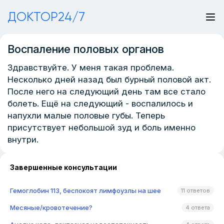
ДОКТОР24/7
Воспаление половых органов
Здравствуйте. У меня такая проблема.
Несколько дней назад был бурный половой акт.
После него на следующий день там все стало
болеть. Ещё на следующий - воспалилось и
напухли малые половые губы. Теперь
присутствует небольшой зуд и боль именно
внутри.
Завершенные консультации
Гемоглобин 113, беспокоят лимфоузлы на шее
11 ответов
Месяные/кровотечение?
4 ответа