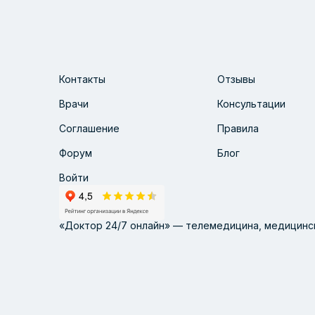
Контакты
Отзывы
Врачи
Консультации
Соглашение
Правила
Форум
Блог
Войти
«Доктор 24/7 онлайн» — телемедицина, медицинск