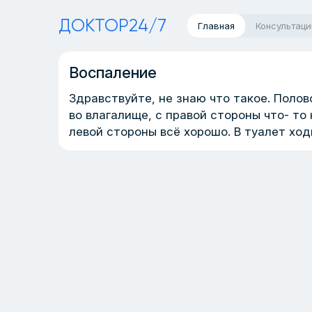
ДОКТОР24/7
Главная
Консультаци
Воспаление
Здравствуйте, не знаю что такое. Полов
во влагалище, с правой стороны что- то 
левой стороны всё хорошо. В туалет хо