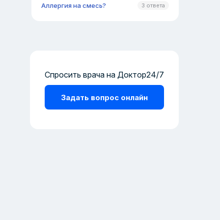
Аллергия на смесь?
3 ответа
Спросить врача на Доктор24/7
Задать вопрос онлайн