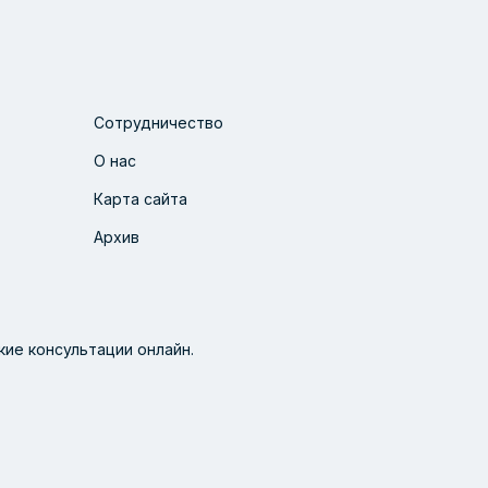
Сотрудничество
О нас
Карта сайта
Архив
ие консультации онлайн.