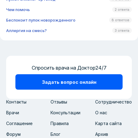
Чем помочь
2 ответа
Беспокоит пупок новорожденного
8 ответов
Аллергия на смесь?
3 ответа
Спросить врача на Доктор24/7
Задать вопрос онлайн
Контакты
Отзывы
Сотрудничество
Врачи
Консультации
О нас
Соглашение
Правила
Карта сайта
Форум
Блог
Архив