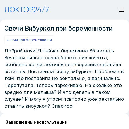
ДОКТОР24/7
Свечи Вибуркол при беременности
Свечи при беременности
Доброй ночи! Я сейчас беременна 35 недель.
Вечером сильно начал болеть низ живота,
особенно когда лежишь переворачиваешся или
встаешь. Поставила свечу вибуркол. Проблема в
том что поставила не ректально, а вагинально.
Перепутала. Теперь переживаю. На сколько это
вредно для малыша? И что делать в таком
случае? И могу я утром повторно уже ректально
ставить вибуркол? Спасибо!
Завершенные консультации