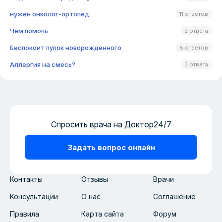
нужен онколог-ортопед
11 ответов
Чем помочь
2 ответа
Беспокоит пупок новорожденного
8 ответов
Аллергия на смесь?
3 ответа
Спросить врача на Доктор24/7
Задать вопрос онлайн
Контакты
Отзывы
Врачи
Консультации
О нас
Соглашение
Правила
Карта сайта
Форум