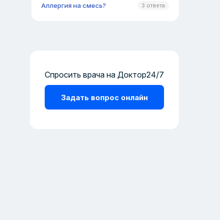
Аллергия на смесь?
3 ответа
Спросить врача на Доктор24/7
Задать вопрос онлайн