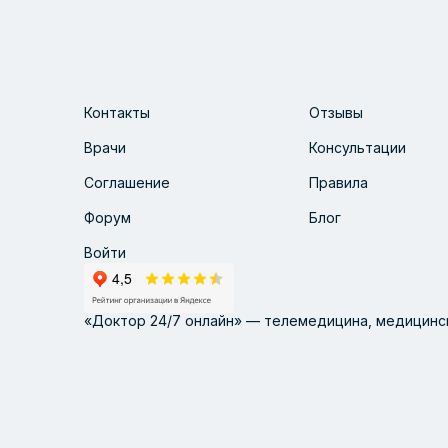
Контакты
Отзывы
Врачи
Консультации
Соглашение
Правила
Форум
Блог
Войти
«Доктор 24/7 онлайн» — телемедицина, медицинск