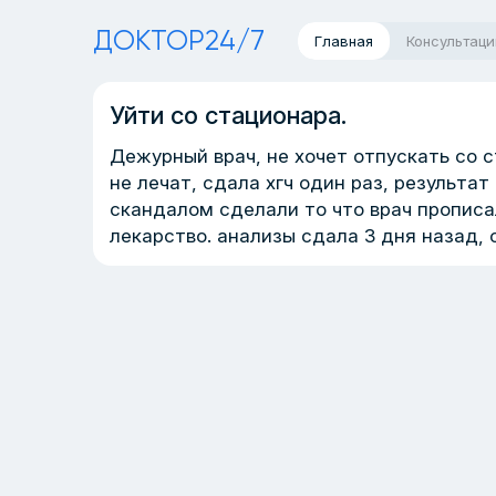
ДОКТОР24/7
Главная
Консультаци
Уйти со стационара.
Дежурный врач, не хочет отпускать со с
не лечат, сдала хгч один раз, результат
скандалом сделали то что врач прописа
лекарство. анализы сдала 3 дня назад, о