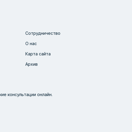
Сотрудничество
О нас
Карта сайта
Архив
ие консультации онлайн.