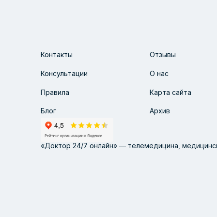
Контакты
Отзывы
Консультации
О нас
Правила
Карта сайта
Блог
Архив
«Доктор 24/7 онлайн» — телемедицина, медицинск