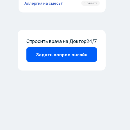
Аллергия на смесь?
3 ответа
Спросить врача на Доктор24/7
Задать вопрос онлайн