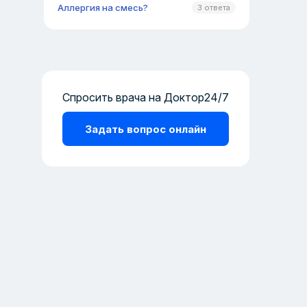
Аллергия на смесь?
3 ответа
Спросить врача на Доктор24/7
Задать вопрос онлайн