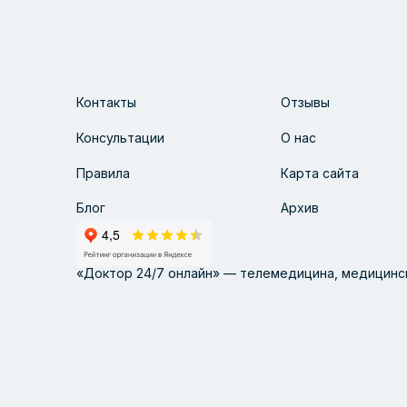
Контакты
Отзывы
Консультации
О нас
Правила
Карта сайта
Блог
Архив
«Доктор 24/7 онлайн» — телемедицина, медицинск