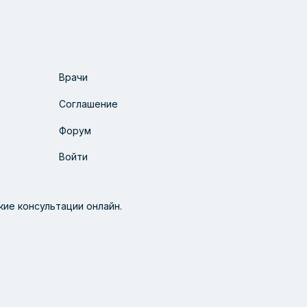
Врачи
Соглашение
Форум
Войти
ие консультации онлайн.