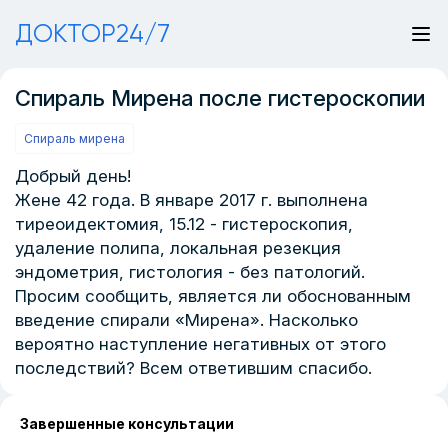
ДОКТОР24/7
Спираль Мирена после гистероскопии
Спираль мирена
Добрый день!
Жене 42 года. В январе 2017 г. выполнена
тиреоидектомия, 15.12 - гистероскопия,
удаление полипа, локальная резекция
эндометрия, гистология - без патологий.
Просим сообщить, является ли обоснованным
введение спирали «Мирена». Насколько
вероятно наступление негативных от этого
последствий? Всем ответившим спасибо.
Завершенные консультации