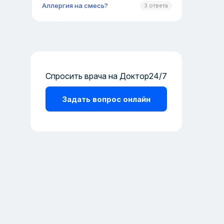
Аллергия на смесь?
3 ответа
Спросить врача на Доктор24/7
Задать вопрос онлайн