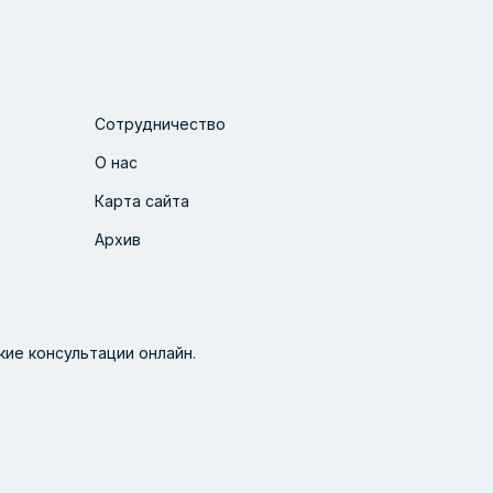
Сотрудничество
О нас
Карта сайта
Архив
ие консультации онлайн.