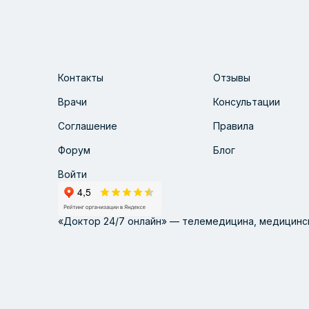
Контакты
Отзывы
Врачи
Консультации
Соглашение
Правила
Форум
Блог
Войти
«Доктор 24/7 онлайн» — телемедицина, медицинск